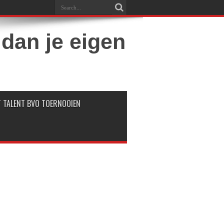
 TALENT BVO TOERNOOIEN