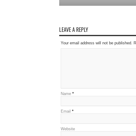
LEAVE A REPLY
Your email address will not be published. 
Name
*
Email
*
Website