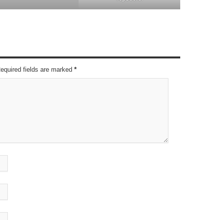
Required fields are marked
*