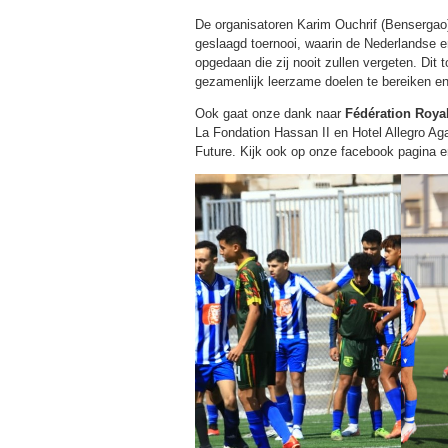
De organisatoren Karim Ouchrif (Bensergao
geslaagd toernooi, waarin de Nederlandse 
opgedaan die zij nooit zullen vergeten. Dit 
gezamenlijk leerzame doelen te bereiken en
Ook gaat onze dank naar
Fédération Roya
La Fondation Hassan II en Hotel Allegro Ag
Future. Kijk ook op onze facebook pagina 