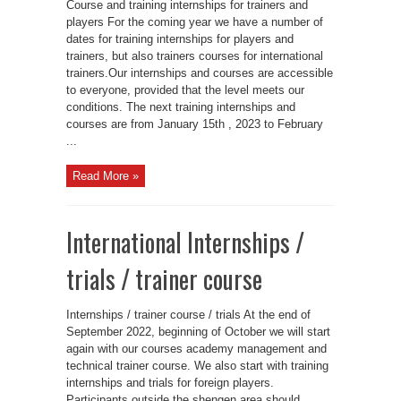
Course and training internships for trainers and
players For the coming year we have a number of
dates for training internships for players and
trainers, but also trainers courses for international
trainers.Our internships and courses are accessible
to everyone, provided that the level meets our
conditions. The next training internships and
courses are from January 15th , 2023 to February
...
Read More »
International Internships /
trials / trainer course
Internships / trainer course / trials At the end of
September 2022, beginning of October we will start
again with our courses academy management and
technical trainer course. We also start with training
internships and trials for foreign players.
Participants outside the shengen area should