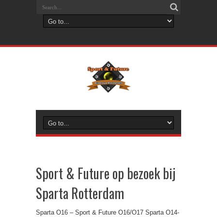
Sport & Future op bezoek bij
Sparta Rotterdam
Sparta O16 – Sport & Future O16/O17 Sparta O14-